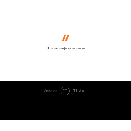
Политика конфиденциальности
Tilda
Made on